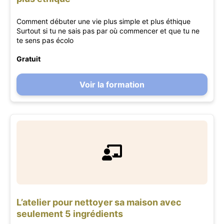
Comment débuter une vie plus simple et plus éthique
Surtout si tu ne sais pas par où commencer et que tu ne
te sens pas écolo
Gratuit
Voir la formation
L’atelier pour nettoyer sa maison avec
seulement 5 ingrédients