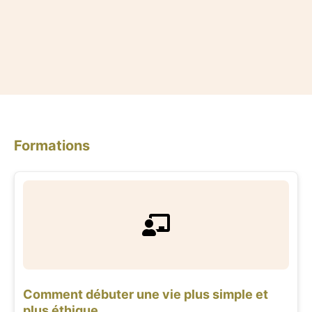
Formations
Comment débuter une vie plus simple et
plus éthique