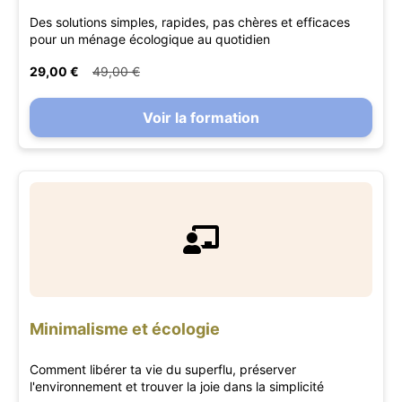
Des solutions simples, rapides, pas chères et efficaces
pour un ménage écologique au quotidien
29,00 €
49,00 €
Voir la formation
Minimalisme et écologie
Comment libérer ta vie du superflu, préserver
l'environnement et trouver la joie dans la simplicité