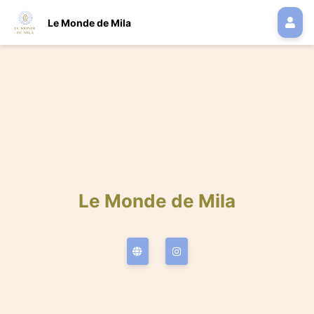
Le Monde de Mila
Le Monde de Mila